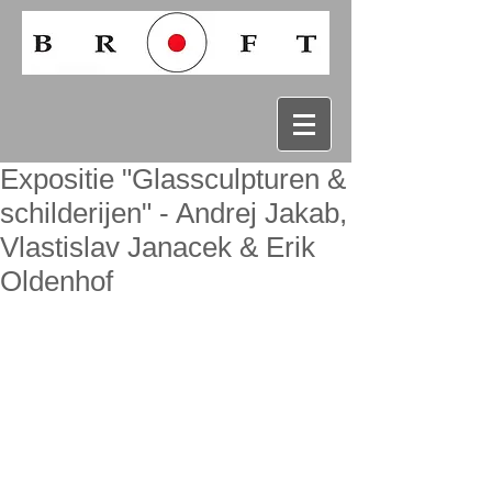
Expositie "Glassculpturen &
schilderijen" - Andrej Jakab,
Vlastislav Janacek & Erik
Oldenhof