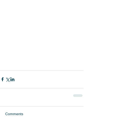
Comments